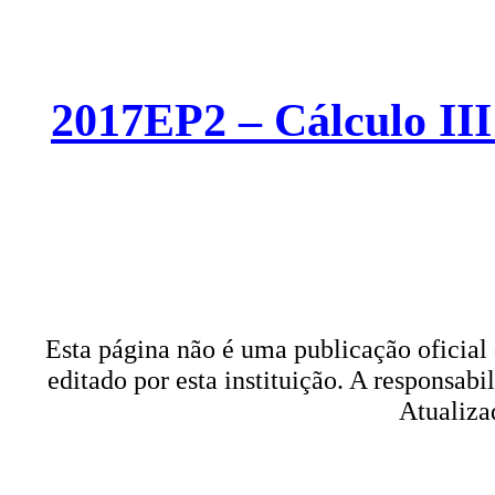
2017EP2 – Cálculo II
Esta página não é uma publicação oficia
editado por esta instituição. A responsab
Atualiza